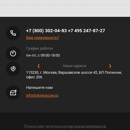
+7 (800) 302-04-83
+7 495 247-87-27
Вам перезвонить?
График работы
пн-пт, с 09:00-18:00
❮
Наши адреса
❯
115230, г. Москва, Варшавское шоссе 42, БП Полином,
офис 206
Напишите нам
info@pkmoscow.ru
Полное или частичное копирование материалов