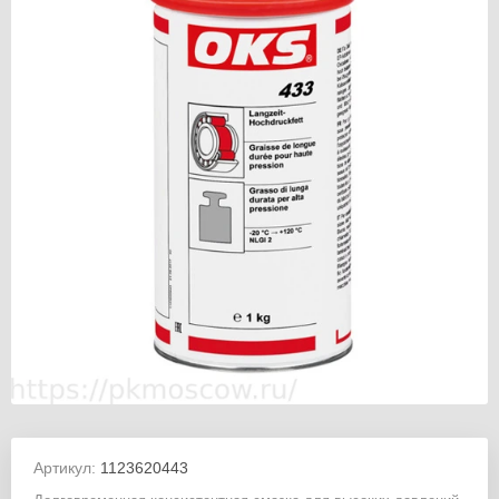
Артикул:
1123620443