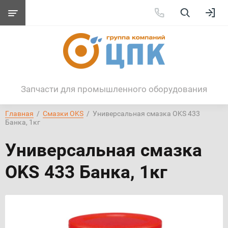
Запчасти для промышленного оборудования
Главная
  /  
Смазки OKS
  /  Универсальная смазка OKS 433 
Банка, 1кг
Универсальная смазка
OKS 433 Банка, 1кг