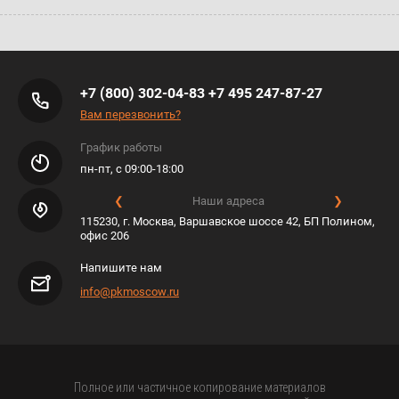
+7 (800) 302-04-83
+7 495 247-87-27
Вам перезвонить?
График работы
пн-пт, с 09:00-18:00
❮
Наши адреса
❯
115230, г. Москва, Варшавское шоссе 42, БП Полином,
офис 206
Напишите нам
info@pkmoscow.ru
Полное или частичное копирование материалов