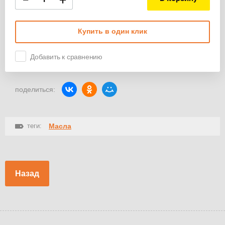
−
+
Купить в один клик
Добавить к сравнению
поделиться:
теги:
Масла
Назад