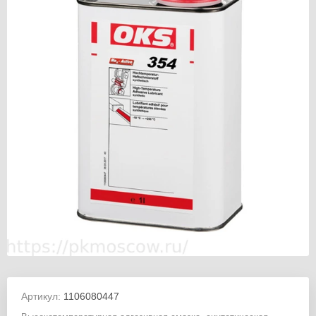
Артикул:
1106080447