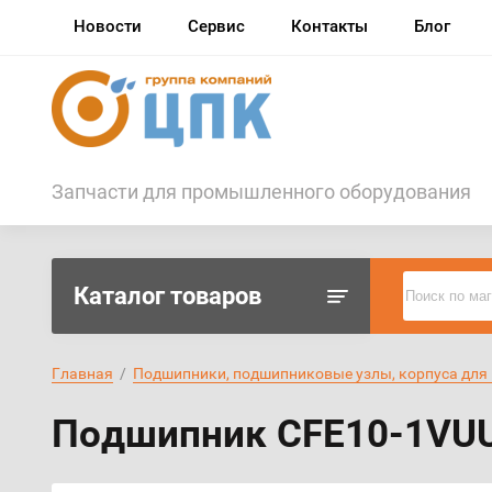
Новости
Сервис
Контакты
Блог
Запчасти для промышленного оборудования
Каталог товаров
Поиск по ма
Главная
  /  
Подшипники, подшипниковые узлы, корпуса для
Подшипник CFE10-1VUU