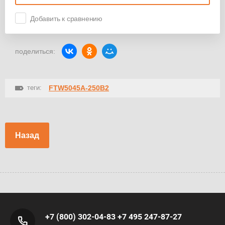
Добавить к сравнению
поделиться:
теги:
FTW5045A-250B2
Назад
+7 (800) 302-04-83
+7 495 247-87-27