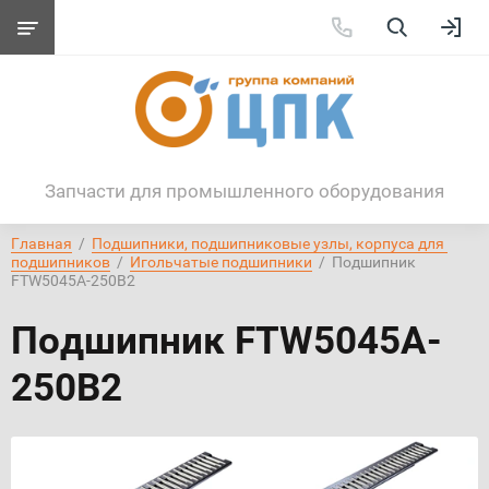
Запчасти для промышленного оборудования
Главная
  /  
Подшипники, подшипниковые узлы, корпуса для 
подшипников
  /  
Игольчатые подшипники
  /  Подшипник 
FTW5045A-250B2
Подшипник FTW5045A-
250B2